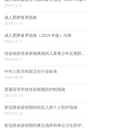
2024-12-31
成人肥胖食养指南
2024-12-31
成人肥胖食养指南（2024 年版）问答
2024-12-31
传染病疫情居家隔离期间儿童青少年近视防控指南
2024-08-21
中华人民共和国卫生行业标准
2024-08-20
普通高等学校传染病预防控制指南
2022-07-22
新冠肺炎疫情期间特定人群个人防护指南
2022-07-22
新冠肺炎疫情期间重点场所和单位卫生防护指南