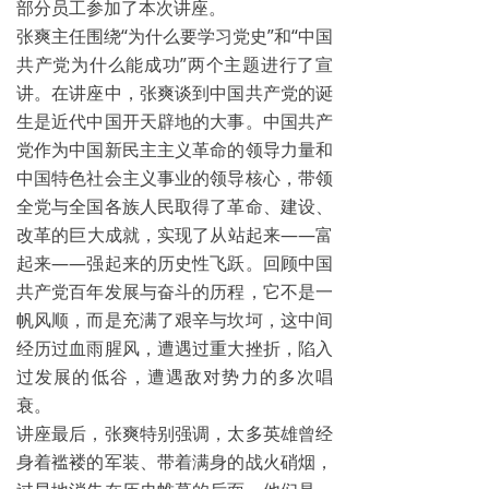
部分员工参加了本次讲座。
张爽主任围绕“为什么要学习党史”和“中国
共产党为什么能成功”两个主题进行了宣
讲。在讲座中，张爽谈到中国共产党的诞
生是近代中国开天辟地的大事。中国共产
党作为中国新民主主义革命的领导力量和
中国特色社会主义事业的领导核心，带领
全党与全国各族人民取得了革命、建设、
改革的巨大成就，实现了从站起来——富
起来——强起来的历史性飞跃。回顾中国
共产党百年发展与奋斗的历程，它不是一
帆风顺，而是充满了艰辛与坎坷，这中间
经历过血雨腥风，遭遇过重大挫折，陷入
过发展的低谷，遭遇敌对势力的多次唱
衰。
讲座最后，张爽特别强调，太多英雄曾经
身着褴褛的军装、带着满身的战火硝烟，