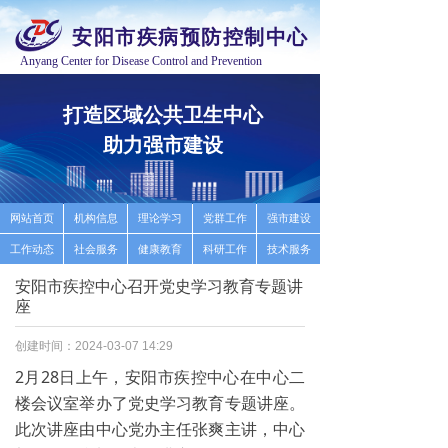
安阳市疾病预防控制中心
Anyang Center for Disease Control and Prevention
打造区域公共卫生中心
推
助力强市建设
高
按钮
网站首页
机构信息
理论学习
党群工作
强市建设
工作动态
社会服务
健康教育
科研工作
技术服务
安阳市疾控中心召开党史学习教育专题讲
座
创建时间：
2024-03-07
14:29
2月28日上午，安阳市疾控中心在中心二
楼会议室举办了党史学习教育专题讲座。
此次讲座由中心党办主任张爽主讲，中心