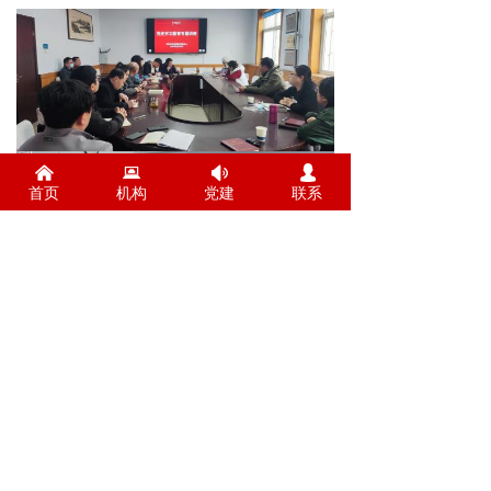
낀
뀵
넄
넙
首页
机构
党建
联系
一审：张爽
二审：郭丽
三审：姚兴宽
前一个：
无
ꄴ