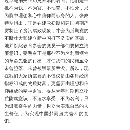
过早地消失在历史帷幕的后面。他们是一
批不为钱、不为官、不怕苦、不怕死，只
为胸中理想和心中信仰而献身的人。张爽
特别指出，正是在建党初期和建国初期严
厉制止了贪污腐败现象，才会为后期党的
不断壮大和建立新中国打下坚实的基础，
她并以此教育参会的党员干部们要树立清
廉意识，要明白正是那些不为名利而牺牲
的革命先驱的付出，才使我们的民族至今
未曾堕落、未曾被黑暗所吞没。所以，现
在我们大家所需要的不仅仅是由各种经济
指标组成的物质财富，更需要由理想和信
仰组成的精神财富。要从青年时期树立物
质防腐意识，不追求享受、不为名利，只
为汲取奋斗的力量，树立为实现自己的人
生价值，为实现中国梦而努力奋斗的意
识。