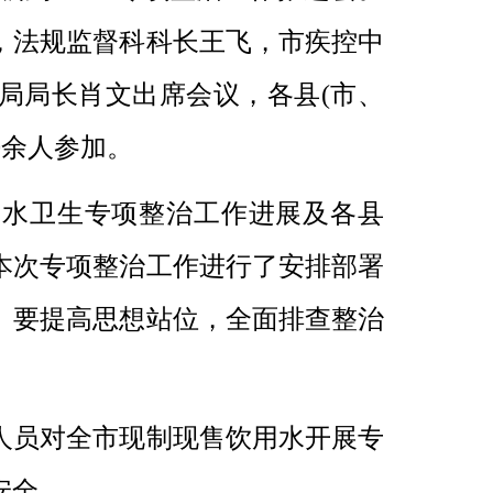
，法规监督科科长王飞，市疾控中
局局长肖文出席会议，各县(市、
0余人参加。
用水卫生专项整治工作进展及各县
本次专项整治工作进行了安排部署
）要提高思想站位，全面排查整治
人员对全市现制现售饮用水开展专
安全。