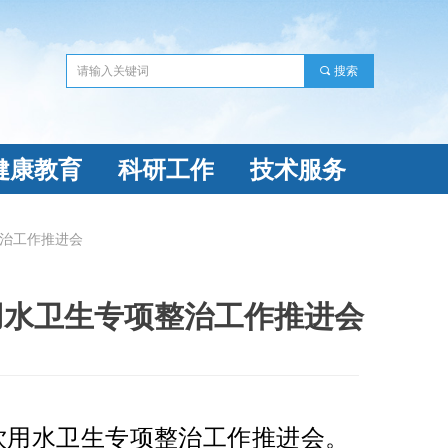
끠
搜索
健康教育
科研工作
技术服务
治工作推进会
用水卫生专项整治工作推进会
饮用水卫生专项整治工作推进会。